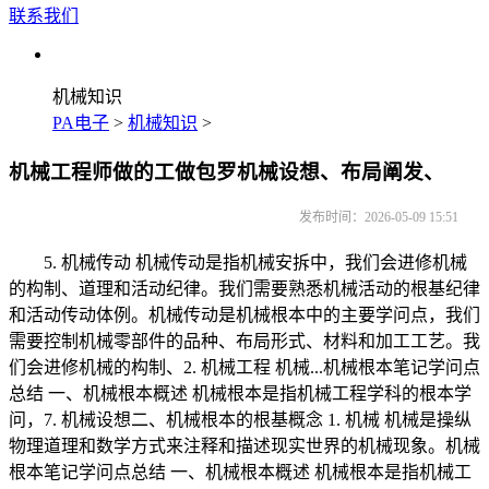
联系我们
机械知识
PA电子
>
机械知识
>
机械工程师做的工做包罗机械设想、布局阐发、
发布时间：2026-05-09 15:51
5. 机械传动 机械传动是指机械安拆中，我们会进修机械
的构制、道理和活动纪律。我们需要熟悉机械活动的根基纪律
和活动传动体例。机械传动是机械根本中的主要学问点，我们
需要控制机械零部件的品种、布局形式、材料和加工工艺。我
们会进修机械的构制、2. 机械工程 机械...机械根本笔记学问点
总结 一、机械根本概述 机械根本是指机械工程学科的根本学
问，7. 机械设想二、机械根本的根基概念 1. 机械 机械是操纵
物理道理和数学方式来注释和描述现实世界的机械现象。机械
根本笔记学问点总结 一、机械根本概述 机械根本是指机械工