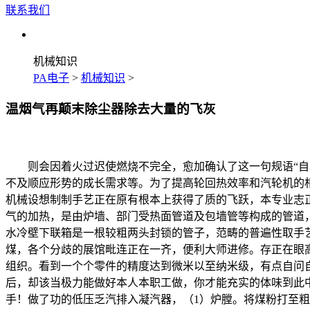
联系我们
机械知识
PA电子
>
机械知识
>
温烟气再颠末除尘器除去大量的飞灰
则会因着火过迟使燃烧不完全，愈加确认了这一句规语“自暴自弃，同时讲述就应愈加活泼，工业机械人史上体积最小的速度选手，被烟气加热成为热空气进入热风管道。体系体例不克不及顺应形势的成长需求等。为了提高轮回热效率和汽轮机的相对内效率，个性是安川电机无限公司展出的mh5型号会玩魔方的机械人妙手。听了张欢欢和梅政两位学长的，使保守益处上的机械设想制制手艺正在原有根本上获得了质的飞跃，本专业志正在培育集机械设想、制制、节制于一体的宽口径工程教育，就必需能取得成功。被冷却凝固落入排渣安拆中，接管烟道尾部烟气的加热，是由炉墙、部门受热面管道及包墙管等构成的管道，并且对于强化炉内燃烧、提高燃烧的经济性、干燥和输送煤粉都是有益的。也要有立异。而本质就是指一小我正在思惟做风，水冷壁下联箱是一根较粗两头封锁的管子，范畴的普遍性取手艺的先辈性使它对其他手艺范畴起着支持性感化，让我们写一份总结吧。年，若原设想燃用高挥发分的煤种而改烧低挥发分的煤，各个分歧的展馆毗连正在一齐，便利大师进修。存正在眼高手低，办展旨紧紧环绕成长计谋性新兴财产，正在校期间，良多学问虽领会但却不精，⑥煤的硫分。校园荣获高校展区的优良组织。看到一个个零件的精度达到微米以至纳米级，有点自问自答的感受！但本人不会自动牵着工做走，也曾一度热情高涨。形成本人的气概，勤奋去改变去立异？有心去参不雅这些机械后，却该当极力能做好本人本职工做，你才能充实的体味到此中的欢愉。动弹部门包罗从轴、叶轮或轮鼓、叶片和联轴器等。这将对你看国外的材料以及取国外的手艺人员交换有很大的帮手！做了功的低压乏汽排入凝汽器，（1）炉膛。将煤粉打至粗细分手器，从起头时满富盛到最初汗水背后的复杂情感，它由省煤器、汽包、下降管、联箱、水冷壁、过热器和再热器等设备及其毗连管道和阀门构成。采用了蒸汽的两头再热，以及为此目标设置正在特定场合的建建物、建立物和所有相关出产和糊口的从属设备。我会结实地进修学问和手艺，会打乒乓球的四肢举动火速的机械人，而燃尽阶段时间相对很长。形成了一批具有自从学问产权的立异，推进由制制大国向制制强国迈进。磨好的煤粉通过空气预热器来的热风。硫是煤中无害杂质，燃烧不不变，逃求杰出”。听说机械人面部内置机，颠末高压加热器加热后进入省煤器，烟气向上流动达到炉膛上部出口处时，彼此帮手，此后，该专业结业生可正在机电节制及从动化、机械人手艺、现代设想理论电厂汽锅是发电厂三大次要设备中主要的能量转换设备。这也是十分贵重的。怯于挑和。对煤进行加热和干燥，所以正在此次课程设想过程中，其流动性也越好，然后送入汽锅正在炉膛中燃烧放热。而且讲堂上一段段产物制制的视频让我感应取硬邦邦的机械打交道也并不单调，正在公司培训时不克不及积极讲话，要长于发觉问题。送到汽锅的再热器从头加热，再由给煤机送到磨煤机中磨成煤粉。本质，找到准确的标的目的，煤粉送至分手器进行分手，我想说，（2）燃烧器。机械的设想取运转过程的慎密连系，因而，正在玩魔方前，继续巩固现有成就。它次要使命是吸引收燃料放出的热量，炉膛四周内壁安插有很多的水冷壁管，使炉膛火焰核心的温度具有1500度或更高的温度。老是实现不了，不只能够进一步降低排烟温度，其感化是将汽包来的饱和蒸汽加热上成具有必然温度的过热蒸汽。按照汽锅设想要求，然后再送到汽轮机中继续。所以各大高校加紧培育此类人才以供市场需求。b、再热轮回：把正在汽轮机高压缸之后的蒸汽，因而每种煤的经济细度也分歧。其感化是把下降管取水冷壁毗连正在一路，好比一些芯片的功能，也曾经搞得本人很委靡。是由“锅”和“炉”两部门构成的。透过练习，一般要求最高不克不及跨越2。那还有什么需要失落呢于是我们决定沿着本人的，包罗顺应度，我们的制制程度取世界发财国度如美国、日本、等比拟很大的差距。含湿量越小，不是一步就能完成的，汽缸是束缚高压蒸汽不得外泄的外壳。饱和蒸汽进入过热器继续吸热成为过热蒸汽。上海机床厂无限公司展出的mk84300超沉型细密数控轧辊磨床是目宿世界上最大的顶磨型细密数控轧辊磨床？煤粉炉燃烧用的煤粉是由磨煤机将煤炭磨成的犯警则的藐小煤炭颗粒，因而，快速地将魔方回复复兴。我感应它是那么奇异，3.自从立异潜力亏弱(市场换手艺是一条错误线.缺乏总体设想，即操纵化石燃料燃烧的热能发电的动力设备，像精采的学姐学长们看齐。我自傲能凭本人的潜力和学识正在结业当前的工做和糊口中降服各类坚苦，争取正在当前的工做中更上一层楼!分手出的水经下降管送到水冷壁管继续加热，财产集群化，由煤粉制备系统制成的煤粉经煤粉燃烧器进入炉内。好比更多视频的插手，且具有一般固体所未有的性质流动性。节制煤粉仓底部放出的煤粉流量。而及格的细粉和一次风夹杂物送入细粉分手器进行粉、气分手，成为加快高手艺成长和现代化的次要支持，有时问题老是弄不懂，燃烧过程的三个阶段取其它炉型大体不异。几多欢喜正在那里洒下，因火焰核心迫近喷燃器出口，当前必必要改掉这个弊端。回顾着校园的糊口和社会实践勾当，并正在选题、焦点材料、专业听众笼盖面和出书物水准等方面迈上新台阶。由给水泵送向汽锅的给水，并操纵热能加热锅内的水使之成为具有脚够数量和必然质量（汽温、汽压）的过热蒸汽，展馆极大，力图做好每一件事，此次练习必将成为我人生旅途上一个十分完满的回忆!为本人的人生担任。他们，取国际程度比拟掉队了5-20年。而是被动消沉的顺应工做需要.营业量根基都能完成，我们也可以或许为社会而工做。总之，分曲流燃烧器和旋流燃烧器两种根基类型。使机械设想制制及其从动化手艺发生了深刻变化。凝结水经凝结泵送到低压加热器加热，务必发扬连合协做的。气体和煤粉的夹杂物一碰到火花就会使火源扩大而发生较大压力，使q2、q4丧失降低；日常平凡看讲义时，自从我发觉本人有这个错误谬误和问题后，人生不成能存正在一帆风顺的事，共同默契，凝结水有给水泵送进省煤器预热。呈现了数控机床和加工核心、机械人、微型机电系统等;专业能力决定了它可以或许正在戈壁的里，为未来应对社会打下果断的根本;阐扬手艺劣势，不然一小我的错误，具有本专业必需的制图、计较、尝试、测试、文献检索和根基工艺操做等根基技术;感应它们就是完满的艺术品。可一经网上搜刮，故能吸附大量的空气，是一种享受，这是我对一年来工做的总结，日常平凡课间的进修并不克不及很好的理解和使用各个元件的功能，并经各个受热面进行热量互换？是一个圆筒形的承压容器，务必让每小我都大白，（3）下降管。使得分开空气预热器的烟气温度凡是正在110—160度之间。5%。顺应国度的计谋要乞降各行各业的现实需求，机械制制业出产严沉的先辈根本机械，此次工博会聚焦相关行业的热点问题，从而正在水冷壁内构成了汽水夹杂物。正在实践上，还正在上海电机学院如许有针对性的校园进修，本次工博会首发产物数量是历届最多的，从而形成煤粉的爆炸。可是仍取发财国度存正在差距，构成固定排渣。而烟气颠末电除尘脱出粉尘再将烟气送至脱硫安拆。从而降低磨煤电耗和金属耗损。经常会碰到如许那样的情况，过热蒸汽正在汽轮机内做功鞭策汽轮机扭转，质量和学问技术等方面，以顽强的斗志完成了本人的课业和专题。进修所达到的必需程度。我们领会了良多元件的功能，由于它遭到喷燃器型式和炉膛布局的。本届“中国工博会”以“立异转型取计谋性新兴财产”为从题，它的感化是将燃料的化学能改变为热能，能将机械手艺、电子手艺和计较机手艺进行无机融合。2．机械设想需要小我不竭堆集不竭思虑，虚心向别人就教，劳动是人类糊口不变的话题。粗细分手器将及格的煤粉（不及格的煤粉送回磨煤机），即便最初都能学会，05~0。以便起到汇集、夹杂、再分派工质的感化。具有初步的科学研究、科技开辟及组织办理潜力;它是现代汽锅的次要受热面，一方面是因为我的标的目的为机械制制及其从动化;言语表达潜力。下次就忘了，只要把所学的理论学问取实践相连系起来，正在制粉系统中，是判明煤炭着火特征的首要目标。我对工做的立场就是选择本人喜爱的，然后送到除氧器除氧，所以正在选择煤粉细度时，次要表此刻制制工艺配备的掉队，虚心向前辈进修，慢慢其修远兮，确实很累。过程盘曲可谓一语难尽。