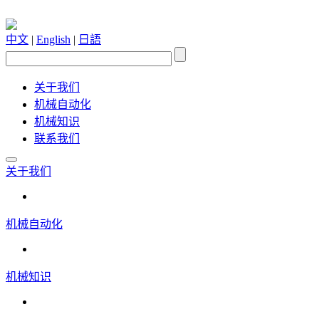
中文
|
English
|
日語
关于我们
机械自动化
机械知识
联系我们
关于我们
机械自动化
机械知识