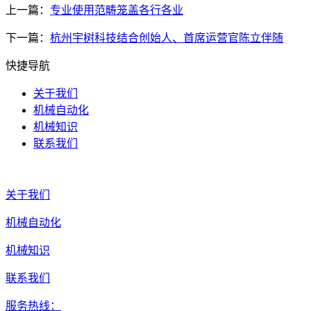
上一篇：
专业使用范畴笼盖各行各业
下一篇：
杭州宇树科技结合创始人、首席运营官陈立伴随
快捷导航
关于我们
机械自动化
机械知识
联系我们
关于我们
机械自动化
机械知识
联系我们
服务热线：