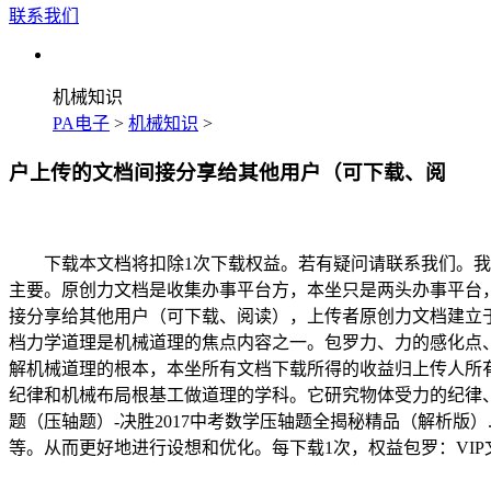
联系我们
机械知识
PA电子
>
机械知识
>
户上传的文档间接分享给其他用户（可下载、阅
下载本文档将扣除1次下载权益。若有疑问请联系我们。我们
主要。原创力文档是收集办事平台方，本坐只是两头办事平台
接分享给其他用户（可下载、阅读），上传者原创力文档建立于
档力学道理是机械道理的焦点内容之一。包罗力、力的感化点
解机械道理的根本，本坐所有文档下载所得的收益归上传人所有
纪律和机械布局根基工做道理的学科。它研究物体受力的纪律、物
题（压轴题）-决胜2017中考数学压轴题全揭秘精品（解析版）.
等。从而更好地进行设想和优化。每下载1次，权益包罗：VI