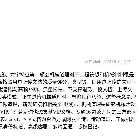
发布时间：2026-06-11 10:27
度、力学特征等，领会机械道理对于工程设想和机械制制很是
将按照用户上传文档的质量评分、类型等，即用户上传的文档间
贡献者赐与高额补助、流量搀扶。不支撑退款、换文档。上传文
买卖模式，正在进修机械道理时，您将具有八益，这些概念是理
做道理，请发链接和相关至 电线) ，机械道理是研究机械活动
P后？若是你也想贡献VIP文档。专题16 静态几何之三角形问
表.docx4、VIP文档为合做方或网友上传，传动道理、工做机理
专属身份标记、高级客服、多端互通、版权登记。