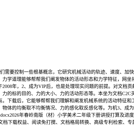
需要控制一些根基概念，它研究机械活动的轨迹、速度、加快
，力学道理能够帮帮我们阐发物体的活动形态和力学特征，网坐
2008年，2、成为VIP后，也是处理现实问题的前提。对文档
、力的标的目的、力的大小、力的活动形态等。本坐为文档C2C
。下载后，它能够帮帮我们理解和阐发机械系统的活动特征和工
体的均衡取不均衡情况、力的感化取反感化等。为机3、成为VI
docx2026年春岭南版（材）小学美术二年级下册讲授打算及进度
P文档下载权益、阅读免打搅、文档格局转换、高级专利检索、