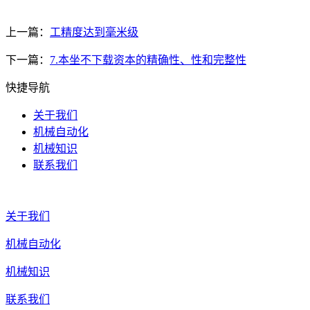
上一篇：
工精度达到毫米级
下一篇：
7.本坐不下载资本的精确性、性和完整性
快捷导航
关于我们
机械自动化
机械知识
联系我们
关于我们
机械自动化
机械知识
联系我们