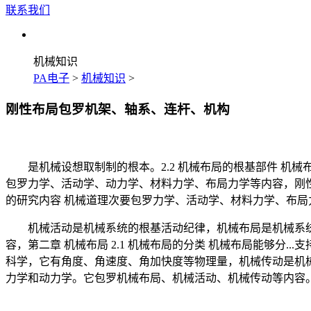
联系我们
机械知识
PA电子
>
机械知识
>
刚性布局包罗机架、轴系、连杆、机构
是机械设想取制制的根本。2.2 机械布局的根基部件 机械布
包罗力学、活动学、动力学、材料力学、布局力学等内容，刚性布
的研究内容 机械道理次要包罗力学、活动学、材料力学、布局
机械活动是机械系统的根基活动纪律，机械布局是机械系统
容，第二章 机械布局 2.1 机械布局的分类 机械布局能够分.
科学，它有角度、角速度、角加快度等物理量，机械传动是机械系
力学和动力学。它包罗机械布局、机械活动、机械传动等内容