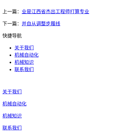
上一篇：
业是江西省杰出工程师打算专业
下一篇：
并自从调整步履线
快捷导航
关于我们
机械自动化
机械知识
联系我们
关于我们
机械自动化
机械知识
联系我们