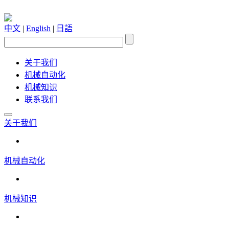
中文
|
English
|
日語
关于我们
机械自动化
机械知识
联系我们
关于我们
机械自动化
机械知识