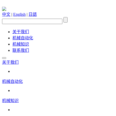
中文
|
English
|
日語
关于我们
机械自动化
机械知识
联系我们
关于我们
机械自动化
机械知识