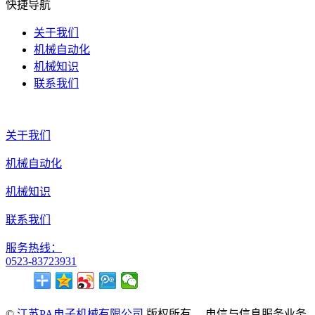
快捷导航
关于我们
机械自动化
机械知识
联系我们
关于我们
机械自动化
机械知识
联系我们
服务热线：
0523-83723931
©
江苏PA电子机械有限公司
版权所有. 电信与信息服务业务