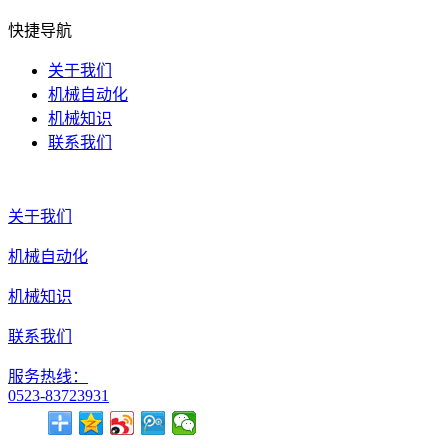
快捷导航
关于我们
机械自动化
机械知识
联系我们
关于我们
机械自动化
机械知识
联系我们
服务热线：
0523-83723931