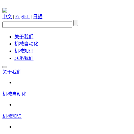
中文
|
English
|
日語
关于我们
机械自动化
机械知识
联系我们
关于我们
机械自动化
机械知识