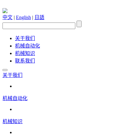
中文
|
English
|
日語
关于我们
机械自动化
机械知识
联系我们
关于我们
机械自动化
机械知识