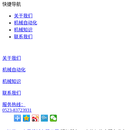
快捷导航
关于我们
机械自动化
机械知识
联系我们
关于我们
机械自动化
机械知识
联系我们
服务热线：
0523-83723931