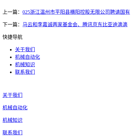
上一篇：
025浙江温州市平阳县横阳控股无限公司聘请国有
下一篇：
马云和李嘉诚两家基金会、腾讯京东比亚迪滴滴
快捷导航
关于我们
机械自动化
机械知识
联系我们
关于我们
机械自动化
机械知识
联系我们