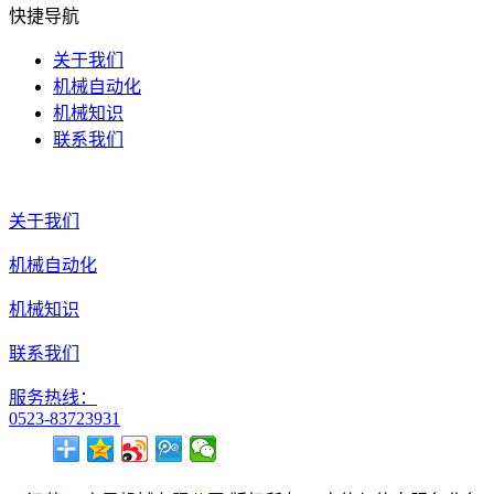
快捷导航
关于我们
机械自动化
机械知识
联系我们
关于我们
机械自动化
机械知识
联系我们
服务热线：
0523-83723931