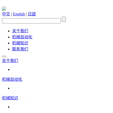
中文
|
English
|
日語
关于我们
机械自动化
机械知识
联系我们
关于我们
机械自动化
机械知识