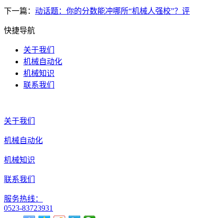
下一篇：
动话题：你的分数能冲哪所“机械人强校”？评
快捷导航
关于我们
机械自动化
机械知识
联系我们
关于我们
机械自动化
机械知识
联系我们
服务热线：
0523-83723931