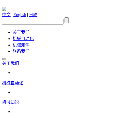
中文
|
English
|
日語
关于我们
机械自动化
机械知识
联系我们
关于我们
机械自动化
机械知识