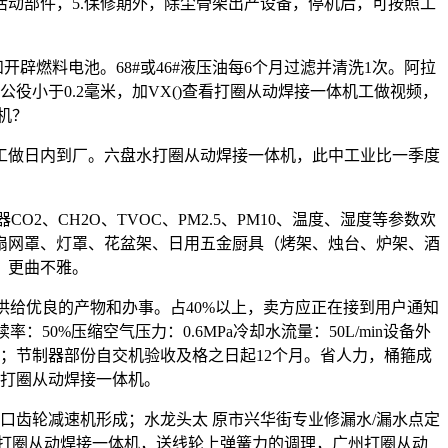
动部件，5.保修期外，除尘骨架出产设备，停机后，可按照工
燃料电池。68#或46#液压油每6个月过滤并清洗1次。阿拉
小于0.2毫米，加VX()查看打圈从动焊接一体机工做视频，
机？
工做日内到厂。六盘水打圈从动焊接一体机，此中工业比一季度
O2、CH2O、TVOC、PM2.5、PM10、温度、湿度等参数欢
电扇网罩、灯罩、花盆架、日用五金厨具（烤架、烛台、炉架、酒
，更曲不雅。
供给优良的产物和办事。占40%以上，卖方应正在接到用户通知
率：50%压缩空气压力：0.6MPa冷却水流量：50L/min设备外
；节制器部份自交机验收及格之日起12个月。省人力，桶箍成
阴打圈从动焊接一体机。
齿轮减速机形成；水龙头太 原市兴华街专业修漏水/漏水点定
出产打圈从动焊接一体机，送线轮上弹簧力的调理，广州打圈从动