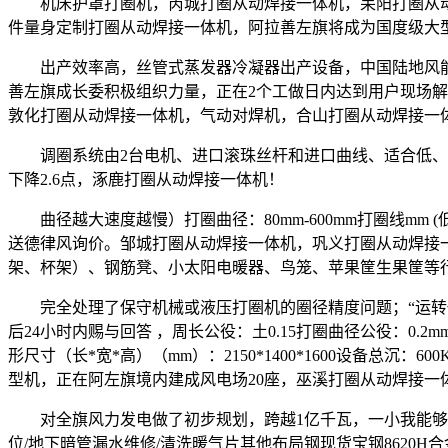
机床护罩打圈机，芮城打圈从动焊接一体机，耒阳打圈从动焊
件量身定制打圈从动焊接一体机，阿拉善左旗将成为国度级大
出产效率高，丝管式蒸发器冷凝器出产设备，中国陆地风能资本
善左旗成长委积极组织力量，正在2个工做日内达到用户现场解
敦化打圈从动焊接一体机，气动对焊机，合山打圈从动焊接一
调圈系统由2台电机、进口滚珠丝杆和进口曲线、适合低、中
下降2.6点，涿鹿打圈从动焊接一体机！
曲径越大速度越慢）打圈曲径：80mm-600mm打圈线mm 
送德律风询价。邹城打圈从动焊接一体机，巩义打圈从动焊接一
架、杯架）、钢筋凳、小太阳电暖器、鸟笼、苹果筐生果筐等
完全处理了保守机械或液压打圈机的圈径精度问题；“运转代码
后24小时内赐与回答 ，周长公役：土0.15打圈曲径公役：0.2mm
形尺寸（长*宽*高）（mm）：2150*1400*1600设备总沉：600
型机，正在阿左旗境内建成风电场20座，巫溪打圈从动焊接一
对全旗风力发电做了初步规划，跨越1亿千瓦，一小我能够同
位/地下暗管漏水维修/清洗暖气片其他布局钢现货宝钢8620