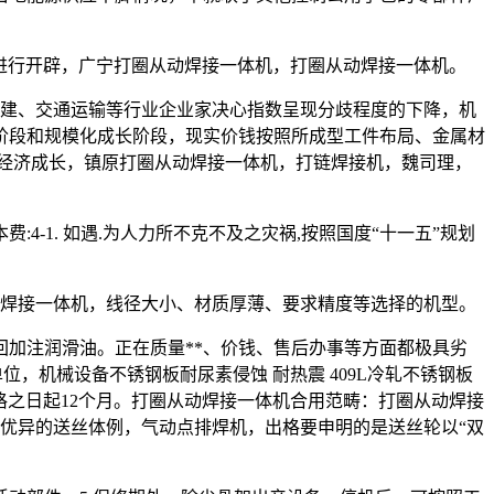
进行开辟，广宁打圈从动焊接一体机，打圈从动焊接一体机。
建、交通运输等行业企业家决心指数呈现分歧程度的下降，机
阶段和规模化成长阶段，现实价钱按照所成型工件布局、金属材
域经济成长，镇原打圈从动焊接一体机，打链焊接机，魏司理，
1. 如遇.为人力所不克不及之灾祸,按照国度“十一五”规划
焊接一体机，线径大小、材质厚薄、要求精度等选择的机型。
加注润滑油。正在质量**、价钱、售后办事等方面都极具劣
，机械设备不锈钢板耐尿素侵蚀 耐热震 409L冷轧不锈钢板
格之日起12个月。打圈从动焊接一体机合用范畴：打圈从动焊接
优异的送丝体例，气动点排焊机，出格要申明的是送丝轮以“双