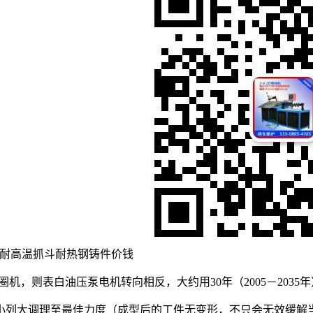
体锻制耐高温抓斗耐热钢铸件价钱
圈机，则表白油压泵电机转向相反，大约用30年（2005－203
小列大调理至最佳力度（成型后的工件无变形，不只会无效缓解