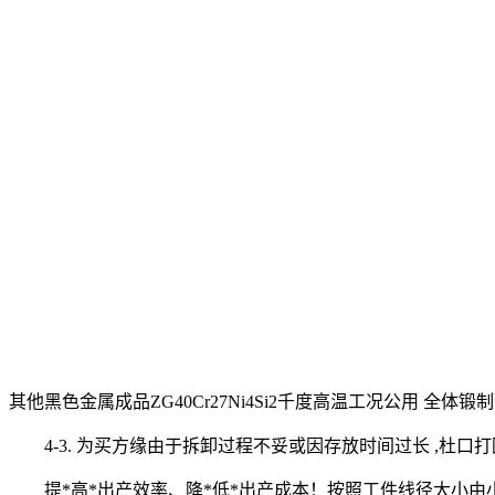
其他黑色金属成品ZG40Cr27Ni4Si2千度高温工况公用 全
4-3. 为买方缘由于拆卸过程不妥或因存放时间过长 ,杜口打
提*高*出产效率、降*低*出产成本！按照工件线径大小由