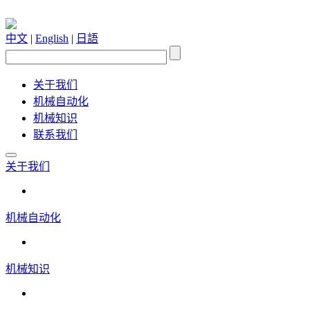
中文
|
English
|
日語
关于我们
机械自动化
机械知识
联系我们
关于我们
机械自动化
机械知识