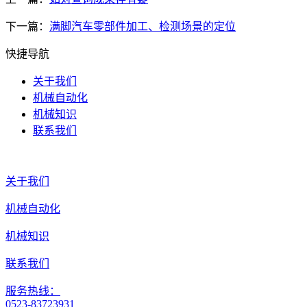
下一篇：
满脚汽车零部件加工、检测场景的定位
快捷导航
关于我们
机械自动化
机械知识
联系我们
关于我们
机械自动化
机械知识
联系我们
服务热线：
0523-83723931