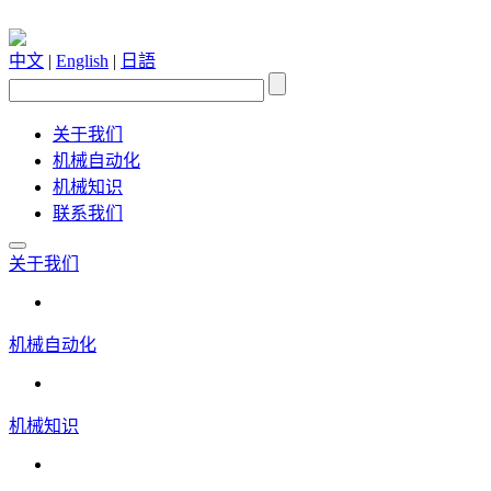
中文
|
English
|
日語
关于我们
机械自动化
机械知识
联系我们
关于我们
机械自动化
机械知识