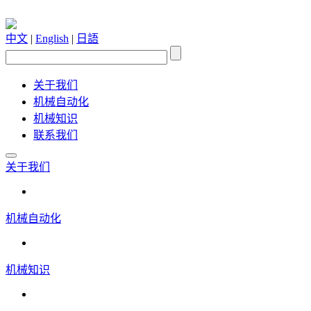
中文
|
English
|
日語
关于我们
机械自动化
机械知识
联系我们
关于我们
机械自动化
机械知识