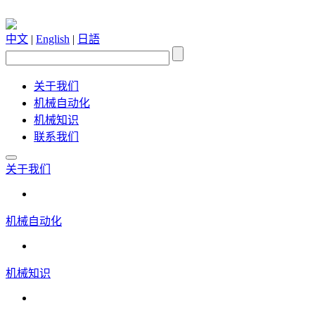
中文
|
English
|
日語
关于我们
机械自动化
机械知识
联系我们
关于我们
机械自动化
机械知识