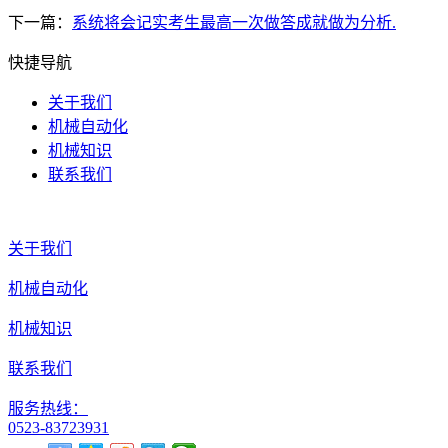
下一篇：
系统将会记实考生最高一次做答成就做为分析.
快捷导航
关于我们
机械自动化
机械知识
联系我们
关于我们
机械自动化
机械知识
联系我们
服务热线：
0523-83723931