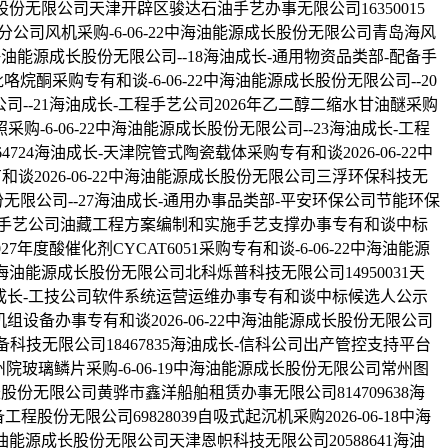
长股份无限公司天津开辟区骏达石油手艺办事无限公司16350015
分公司风机采购-6-06-22中海油能源成长股份无限公司青岛海风
2中海油能源成长股份无限公司--18海油成长-通用物资品类部-配备手
咯烷酮采购专有和谈-6-06-22中海油能源成长股份无限公司--20
司--21海油成长-工程手艺公司2026年乙二醇二缩水甘油醚采购
采购-6-06-22中海油能源成长股份无限公司--23海油成长-工程
24海油成长-天津院管式陶瓷载体采购专有和谈2026-06-22中
和谈2026-06-22中海油能源成长股份无限公司三浮环保科技无
长股份无限公司--27海油成长-通用办事品类部-平安环保公司节能环保
-工程手艺公司油藏工程方案编制和实施手艺支撑办事专有和谈中标
7年度酸催化剂CYCAT6051采购专有和谈-6-06-22中海油能源
中海油能源成长股份无限公司北科烁普科技无限公司14950031天
32海油成长-工技公司软件系统运营运维办事专有和谈中标候选人公示
机组设备办事专有和谈2026-06-22中海油能源成长股份无限公司
科技无限公司18467835海油成长-信科公司出产管控支持平台
州院玻璃鳞片采购-6-06-19中海油能源成长股份无限公司常州图
源成长股份无限公司黄骅市鑫洋船舶租赁办事无限公司814709638海
股份无限公司69828039自吸式起沉机采购2026-06-18中海
海油能源成长股份无限公司天津恩帜科技无限公司20588641海油