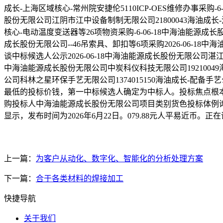
成长-上海区域核心-常州院安捷伦5110ICP-OES维修办事采购
股份无限公司江阴市江中设备制制无限公司21800043海油成长
核心-电动温度变送器等26项物资采购-6-06-18中海油能源成
成长股份无限公司--46吊索具、卸扣等6项采购2026-06-
谈中标候选人公示2026-06-18中海油能源成长股份无限公司湛
中海油能源成长股份无限公司中炭科仪科技无限公司19210049海
公司科林之星环保手艺无限公司1374015150海油成长-配备
最低的投标价钱，第一中标候选人确定为中标人。投标焦点根本消息一览字
购投标人中海油能源成长股份无限公司项目类别货色投标体例询
显示，发布时间为2026年6月22日。079.88元人平易近币。
上一篇：
为客户从动化、数字化、智能化的分析处理方案
下一篇：
合于各类材料的焊接加工
快捷导航
关于我们