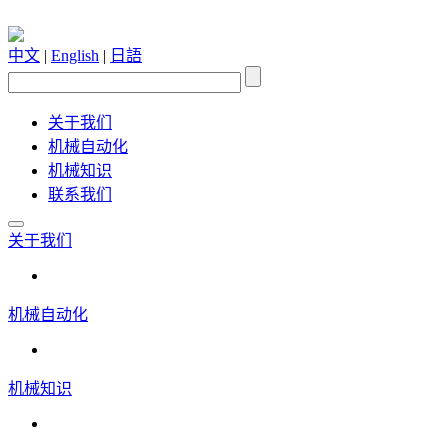
中文
|
English
|
日語
关于我们
机械自动化
机械知识
联系我们
关于我们
机械自动化
机械知识