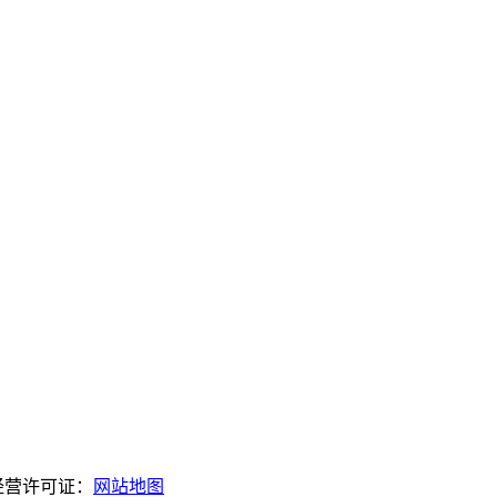
经营许可证：
网站地图