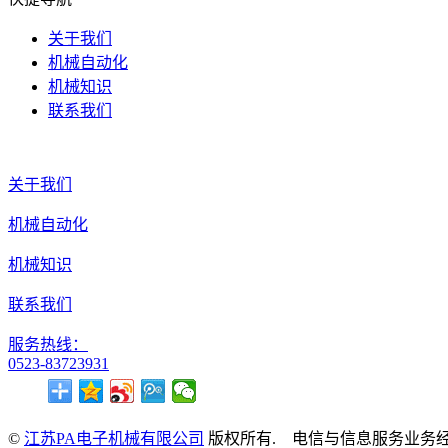
关于我们
机械自动化
机械知识
联系我们
关于我们
机械自动化
机械知识
联系我们
服务热线：
0523-83723931
©
江苏PA电子机械有限公司
版权所有. 电信与信息服务业务