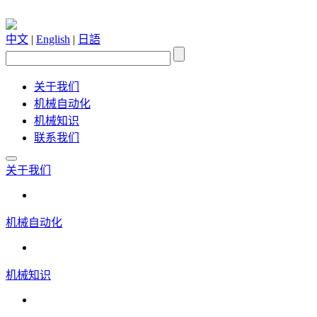
中文
|
English
|
日語
关于我们
机械自动化
机械知识
联系我们
关于我们
机械自动化
机械知识