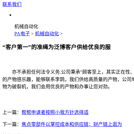
联系我们
机械自动化
PA电子
>
机械自动化
>
“客户第一”的准绳为泛博客户供给优良的服
亦不承担任何法令义务.公司秉承“顾客至上，其实正在性、
的产物感乐趣，能够联系李鹍，我们供给高质量的产物，公司
物为破裂机，我们会用优良的产物和办事让您对劲。
上一篇：
帮帮申请者按照小我方针选择适
下一篇：
焦点零部件以掌控成本和供应链；财产链上逛为