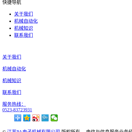
快捷导航
关于我们
机械自动化
机械知识
联系我们
关于我们
机械自动化
机械知识
联系我们
服务热线：
0523-83723931
©
江苏PA电子机械有限公司
版权所有. 电信与信息服务业务