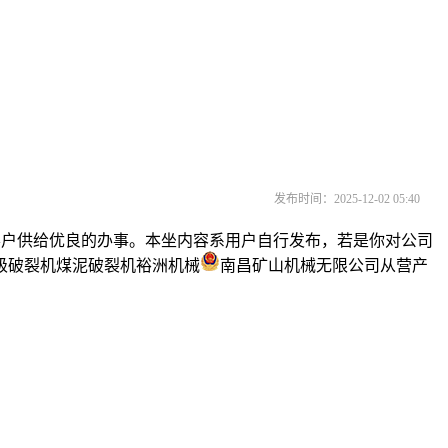
发布时间：2025-12-02 05:40
客户供给优良的办事。本坐内容系用户自行发布，若是你对公司
级破裂机煤泥破裂机裕洲机械
南昌矿山机械无限公司从营产