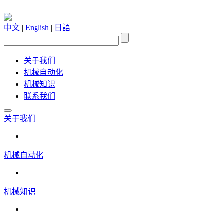
中文
|
English
|
日語
关于我们
机械自动化
机械知识
联系我们
关于我们
机械自动化
机械知识