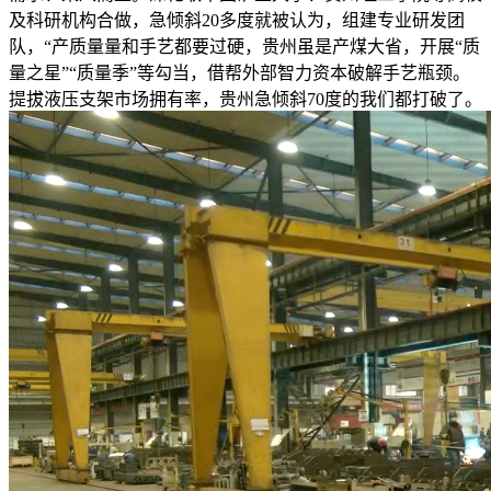
及科研机构合做，急倾斜20多度就被认为，组建专业研发团
队，“产质量量和手艺都要过硬，贵州虽是产煤大省，开展“质
量之星”“质量季”等勾当，借帮外部智力资本破解手艺瓶颈。
提拔液压支架市场拥有率，贵州急倾斜70度的我们都打破了。