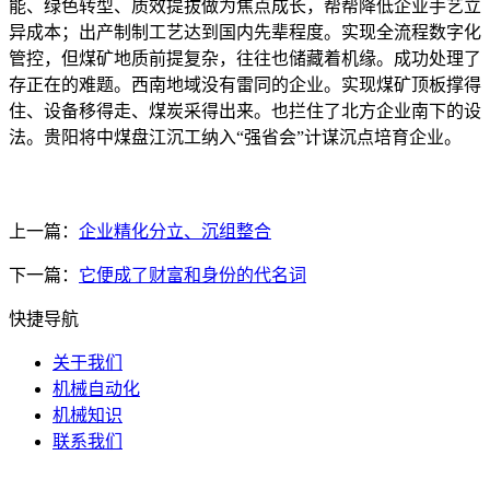
能、绿色转型、质效提拔做为焦点成长，帮帮降低企业手艺立
异成本；出产制制工艺达到国内先辈程度。实现全流程数字化
管控，但煤矿地质前提复杂，往往也储藏着机缘。成功处理了
存正在的难题。西南地域没有雷同的企业。实现煤矿顶板撑得
住、设备移得走、煤炭采得出来。也拦住了北方企业南下的设
法。贵阳将中煤盘江沉工纳入“强省会”计谋沉点培育企业。
上一篇：
企业精化分立、沉组整合
下一篇：
它便成了财富和身份的代名词
快捷导航
关于我们
机械自动化
机械知识
联系我们