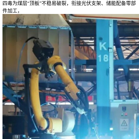
四毒为煤层“顶板”不稳易破裂，衔接光伏支架、储能配备零部
件加工，