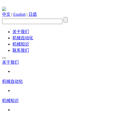
中文
|
English
|
日語
关于我们
机械自动化
机械知识
联系我们
关于我们
机械自动化
机械知识