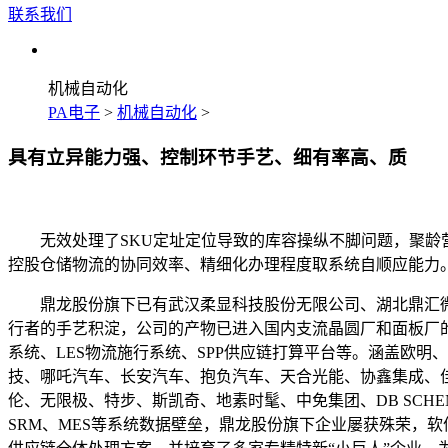
联系我们
机械自动化
PA电子
>
机械自动化
>
具有立异能力强、控制环节手艺、细有率高、质
无效处理了SKU定址定位导致的库容操纵不脚问题，聚龄营
控股仓储物流的协同效率、精细化办理程度取系统自顺应能力
鼎龙股份旗下已有武汉柔显科技股份无限公司、湖北鼎汇微电
行者的手艺积淀，公司的产物已进入国内支流晶圆厂和面板厂的供
系统、LES物流施行系统、SPP供应链打算平台等。涵盖欧明
技、哪吒汽车、长安汽车、抱负汽车、天合光能、协鑫集成、
伦、无限极、特步、斯凯奇、地素时髦、中免集团、DB SCH
SRM、MES等系统数据壁垒，鼎龙股份旗下企业屡获殊荣，