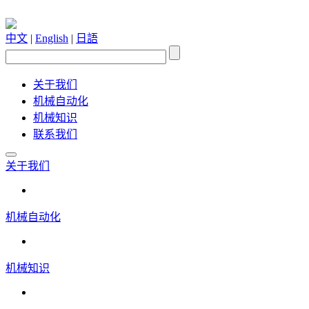
中文
|
English
|
日語
关于我们
机械自动化
机械知识
联系我们
关于我们
机械自动化
机械知识