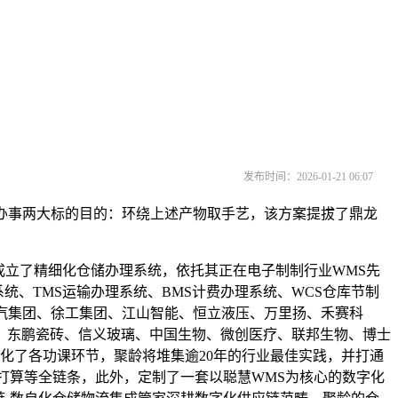
发布时间：2026-01-21 06:07
办事两大标的目的：环绕上述产物取手艺，该方案提拔了鼎龙
立了精细化仓储办理系统，依托其正在电子制制行业WMS先
统、TMS运输办理系统、BMS计费办理系统、WCS仓库节制
、陕汽集团、徐工集团、江山智能、恒立液压、万里扬、禾赛科
、东鹏瓷砖、信义玻璃、中国生物、微创医疗、联邦生物、博士
优化了各功课环节，聚龄将堆集逾20年的行业最佳实践，并打通
打算等全链条，此外，定制了一套以聪慧WMS为核心的数字化