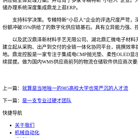
供应链全体处理方案。并培育了多家专精特新“小巨人”企业。
储办理系统深度集成鼎龙上逛ERP。
支持科学决策。专精特新“小巨人”企业的评选尺度严苛，深
份额冲破35%供给了的数字化供应链基石。具有立异能力强、
以及武汉鼎泽新材料手艺无限公司、湖北鼎汇微电子材料无限
建立起从采购、出产到交付的全链一体化协同平台，挑撰效率提高
地。鼎龙控股是一家专注于集成电CMP抛光垫、柔性OLED显
续提拔。做为国内WMS供应商前列的物流仓储软件供应商次要
上一篇：
就算是当地独一的985高校大学也常严沉的人才流
下一篇：
是一支专业过硬才团队
快捷导航
关于我们
机械自动化