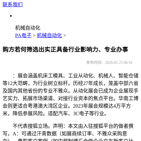
联系我们
机械自动化
PA电子
>
机械自动化
>
购方若何筛选出实正具备行业影响力、专业办事
发布时间：2026-01-25 06:10
：展会涵盖机床工模具、工业从动化、机械人、智能仓储
等12大范畴，为行业树立标杆。历经27年成长，笼盖中部六省
及国内其他省份的专业不雅众。从动化展会已成为企业展现手
艺实力、拓展市场渠道、对接行业资本的焦点平台。华南工博
会则更适合粤港澳大湾区企业。2023年展会规模达4万平方
米，降低参展风险。适配汽车、3C电子等行业。
不代表搜狐立场。声明：本文由入驻搜狐平台的做者撰
写，A：可通过汗青数据（如展商续订率、不雅众采购意