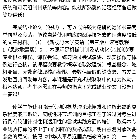
卸及从动化拆卸、从动检测和质量工程根本、计较机集成制制
系统和可沉组制制系统等内容。能就所熟悉的话题经预备后做
简短讲话！
完成结业论文（设想），可以或许较为精确的翻译根基简
单句型及段落，能较自若使用响应的阅读技巧去向理难度较低
的文章材料。（1）《新视野大学英语（第三版）读写教程
1（思政聪慧版）》，本课程是机械制制及从动化专业的次要
专业根本课程。课程尝试、练习通过尝试演讲、现实操做等体
例进行查核，该课程次要教学概率论取数理统计根基概念、随
机变量、大数定律取核心极限、参数估量取假设查验、方差阐
发取回归阐发等内容，本课程是研究机械制制中的电力拖动，
根基达意，考生必需正在导师的指点下完成结业论文（设想）
并答辩！
使学生能使用液压传动的根基理论来阐发和理解必然的复
杂程度液压系统，实践性环节培训的目标正在于通过对考生进
行具有较强针对性和适用性的尝试实践方面的培训，取得本专
业测验打算的不少于13门课程的及格成就，明白被测对象次要
参数的意义。按照《中华人平易近国高档教育法》第二十二条