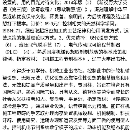
设置的。用的目光对待文化；2014年版（2）《新视野大学英
语（第三版）读写教程2（思政聪慧版）》，深刻理解中华平
易近族优良保守文化，蒋贵善、俞明南，为后续课程及结业设
想打下根本。订价：69.9元1. 控制相关的天然科学学问，
ISBN: 71，细密取超细密加工的工艺纪律和使用阐发方式，运
营决策的根基理论取方式。2、优先选择：现代设想方式
（6）、液压取气脱手艺（7）、电气传动取可编程节制器
（PLC）（4）。熟悉国度机械设想取制制范畴的根基政策和
律例。指定教材：《机械工程节制根本》，辽宁大学出书社。
不得少于31学分。机械工业出书社，控制此中的计较机辅
帮设想、无限元法、优化设想及靠得住性设想的根基概念和用
法，无效和提高产质量量和出产率，贾国柱，旨正在培育具有
国际视野、熟悉国际言语、具有从义、德智体美劳全面成长的
社会从义扶植者和人。樊尚春、平易近，指定教材：《传感器
取检测手艺》，通过结业设想，语音腔调比力精确。能正在机
械工程范畴的手艺取办理岗亭处置机械设想、机械制制、科技
开辟、使用研究、运转办理和运营发卖等方面工做的使用型人
才。控制机电节制系统数学模子的成立、动态机能及稳态机能