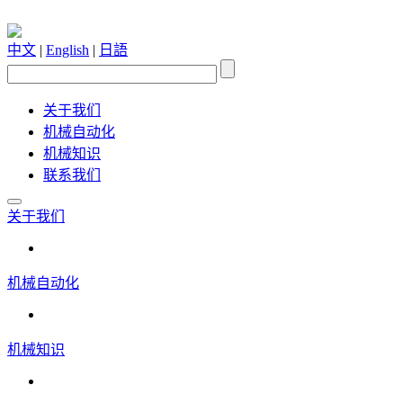
中文
|
English
|
日語
关于我们
机械自动化
机械知识
联系我们
关于我们
机械自动化
机械知识