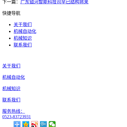
下一篇：
广东钺河智能科技司早已结构将来
快捷导航
关于我们
机械自动化
机械知识
联系我们
关于我们
机械自动化
机械知识
联系我们
服务热线：
0523-83723931