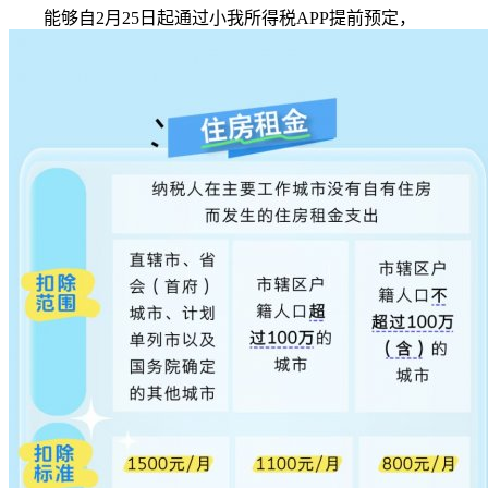
能够自2月25日起通过小我所得税APP提前预定，