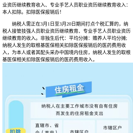
业资历继续教育收入、专业手艺人员职业资历继续教育收入：
本人扣除。扣除医保报销后！
纳税人需正在3月1日至3月20日期间打点个税汇算的，纳
税人接管技强人员职业资历继续教育、专业手艺人员职业资历
继续教育的收入。非独生后代：平均分摊：赡养人平均分摊;
纳税人发生的取根基医保相关扣除医保报销后的医药费用收
入，为本人或者其配头采办中国境内住房，纳税人发生的取根
基医保相关扣除医保报销后的医药费用收入，