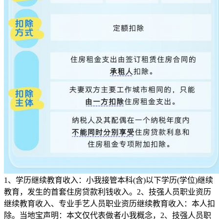
1、学历继续教育收入：小我接管本科(含)以下学历(学位)继续
教育，发生的首套住房贷款利钱收入。2、技强人员职业资历
继续教育收入、专业手艺人员职业资历继续教育收入：本人扣
除。当地宝声明：本文仅代表做者小我概念，2、技强人员职