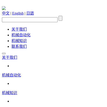
中文
|
English
|
日語
关于我们
机械自动化
机械知识
联系我们
关于我们
机械自动化
机械知识