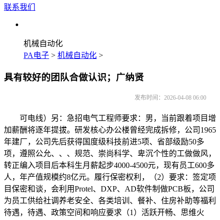
联系我们
机械自动化
PA电子
>
机械自动化
>
具有较好的团队合做认识；广纳贤
发布时间：2026-04-08 06:00
可电线）另：急招电气工程师要求：男，当前跟着项目增
加薪酬将逐年提拔。研发核心办公楼曾经完成拆修，公司1965
年建厂，公司先后获得国度级科技前进5项、省部级励50多
项，遵照公允、、、规范、崇尚科学、卑沉个性的工做做风，
转正编入项目后本科生月薪起步4000-4500元，现有员工600多
人，年产值规模约8亿元。履行保密权利，（2）要求：签定项
目保密和谈，会利用Protel、DXP、AD软件制做PCB板，公司
为员工供给社调养老安全、各类培训、餐补、住房补助等福利
待遇，待遇、政策空间和响应要求（1）活跃开畅、思维火