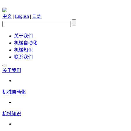
中文
|
English
|
日語
关于我们
机械自动化
机械知识
联系我们
关于我们
机械自动化
机械知识